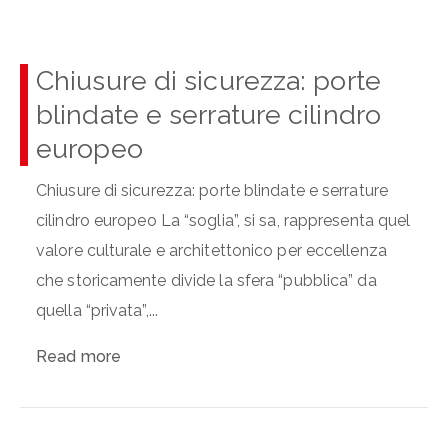
Chiusure di sicurezza: porte
blindate e serrature cilindro
europeo
Chiusure di sicurezza: porte blindate e serrature
cilindro europeo La “soglia”, si sa, rappresenta quel
valore culturale e architettonico per eccellenza
che storicamente divide la sfera “pubblica” da
quella “privata”,...
Read more