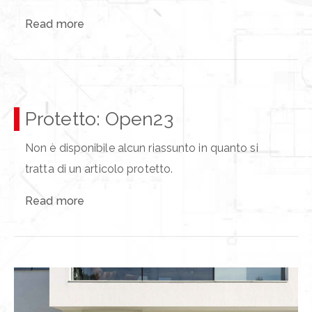
Read more
Protetto: Open23
Non è disponibile alcun riassunto in quanto si
tratta di un articolo protetto.
Read more