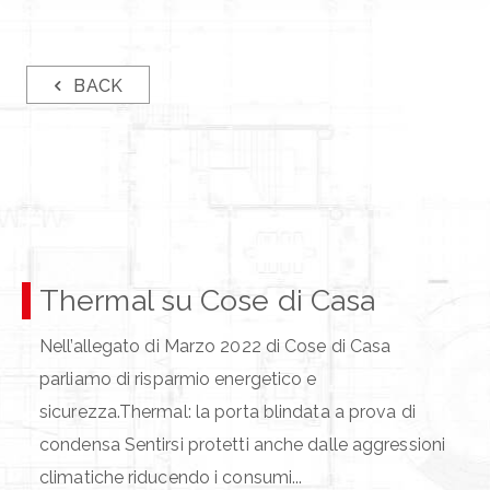
BACK
Thermal su Cose di Casa
Nell’allegato di Marzo 2022 di Cose di Casa
parliamo di risparmio energetico e
sicurezza.Thermal: la porta blindata a prova di
condensa Sentirsi protetti anche dalle aggressioni
climatiche riducendo i consumi...