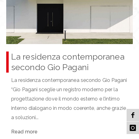
La residenza contemporanea
secondo Gio Pagani
La residenza contemporanea secondo Gio Pagani
“Gio Pagani sceglie un registro moderno per la
progettazione dove il mondo esterno e l’intimo
interno dialogano in modo coerente, anche grazie
a soluzioni...
Read more