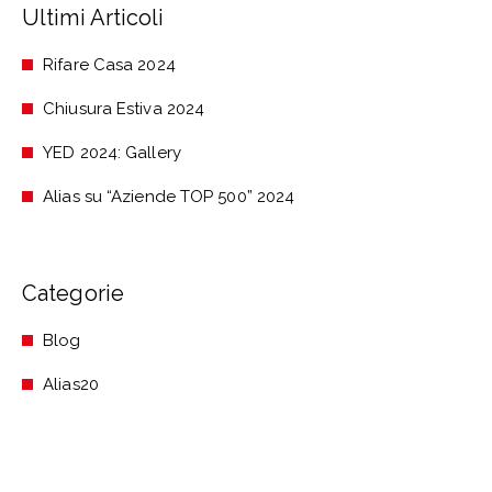
Ultimi Articoli
Rifare Casa 2024
Chiusura Estiva 2024
YED 2024: Gallery
Alias su “Aziende TOP 500” 2024
Categorie
Blog
Alias20