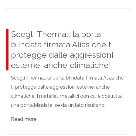
Scegli Thermal: la porta
blindata firmata Alias che ti
protegge dalle aggressioni
esterne, anche climatiche!
Scegli Thermal: la porta blindata firmata Alias che
ti protegge dalle aggressioni esterne, anche
climatiche! I materiali metallici con cui è costruita
una porta blindata, se da un lato risultano...
Read more