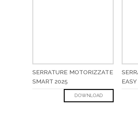
SERRATURE MOTORIZZATE
SERR
SMART 2025
EASY 
DOWNLOAD