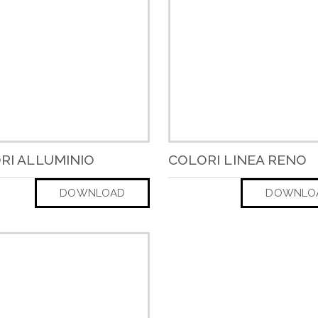
RI ALLUMINIO
COLORI LINEA RENO
DOWNLOAD
DOWNLO