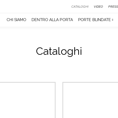
CATALOGHI
VIDEO
PRESS
CHI SIAMO
DENTRO ALLA PORTA
PORTE BLINDATE
Cataloghi