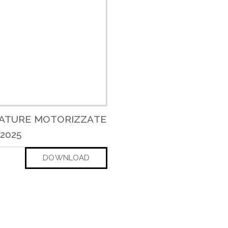
ATURE MOTORIZZATE
2025
DOWNLOAD