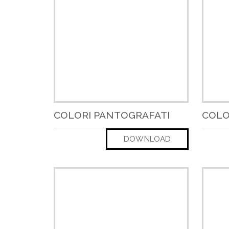
COLORI PANTOGRAFATI
COLO
DOWNLOAD