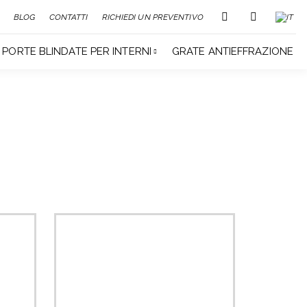
BLOG
CONTATTI
RICHIEDI UN PREVENTIVO
PORTE BLINDATE PER INTERNI
GRATE ANTIEFFRAZIONE