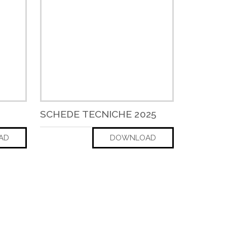
SCHEDE TECNICHE 2025
AD
DOWNLOAD