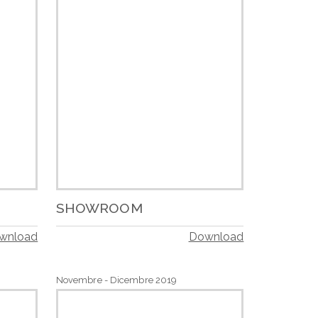
SHOWROOM
wnload
Download
Novembre - Dicembre 2019