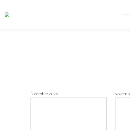
Dicembre 2020
Novemb