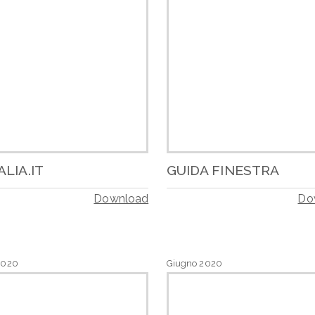
ALIA.IT
GUIDA FINESTRA
Download
Do
2020
Giugno 2020