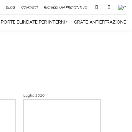
BLOG
CONTATTI
RICHIEDI UN PREVENTIVO
PORTE BLINDATE PER INTERNI
GRATE ANTIEFFRAZIONE
Luglio 2020