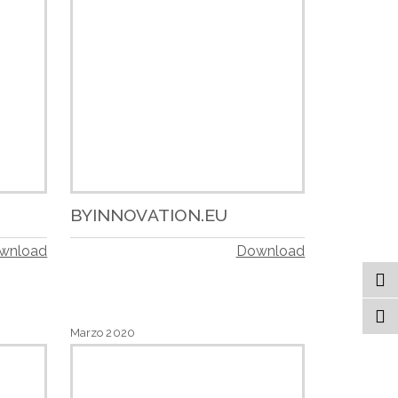
BYINNOVATION.EU
wnload
Download
Marzo 2020