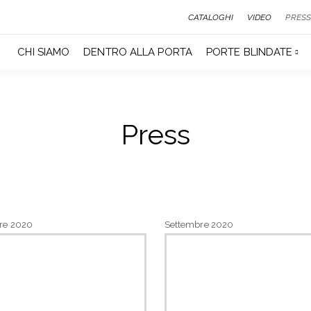
CATALOGHI
VIDEO
PRESS
CHI SIAMO
DENTRO ALLA PORTA
PORTE BLINDATE
Press
re 2020
Settembre 2020