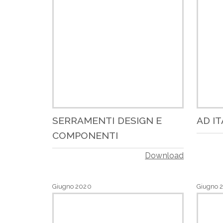
SERRAMENTI DESIGN E
AD IT
COMPONENTI
Download
Giugno 2020
Giugno 