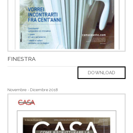
FINESTRA
DOWNLOAD
Novembre - Dicembre 2018