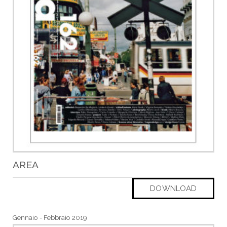
AREA
DOWNLOAD
Gennaio - Febbraio 2019