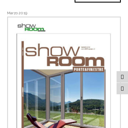
Marzo 2019