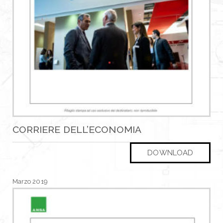
CORRIERE DELL’ECONOMIA
DOWNLOAD
Marzo 2019