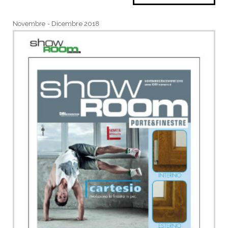
Novembre - Dicembre 2018