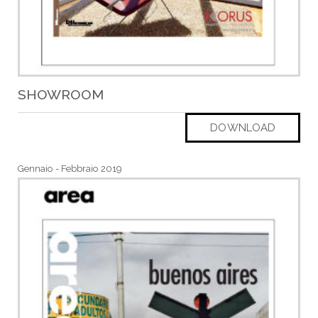
SHOWROOM
DOWNLOAD
Gennaio - Febbraio 2019