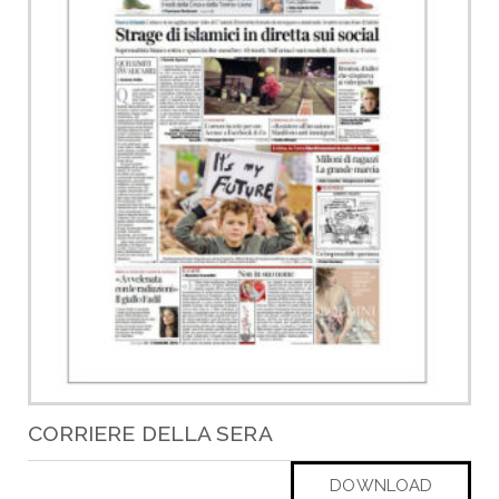
CORRIERE DELLA SERA
DOWNLOAD