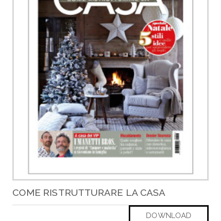
COME RISTRUTTURARE LA CASA
DOWNLOAD