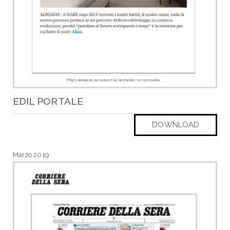
EDIL PORTALE
DOWNLOAD
Marzo 2019