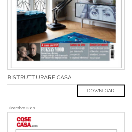
RISTRUTTURARE CASA
DOWNLOAD
Dicembre 2018