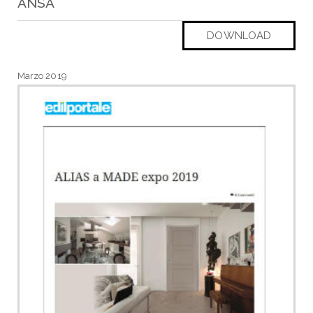
ANSA
DOWNLOAD
Marzo 2019