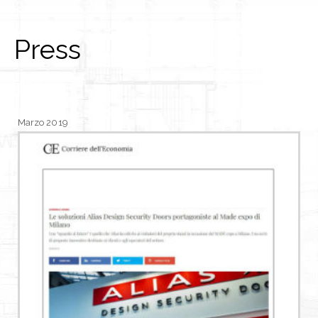
Press
Marzo 2019