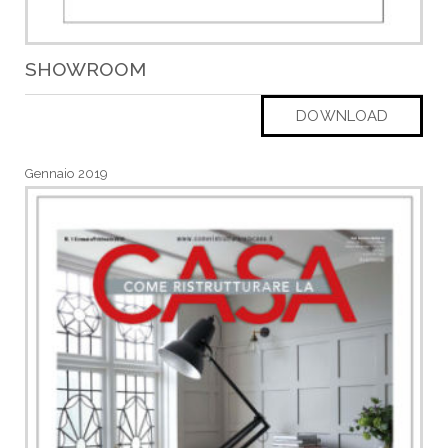
SHOWROOM
DOWNLOAD
Gennaio 2019