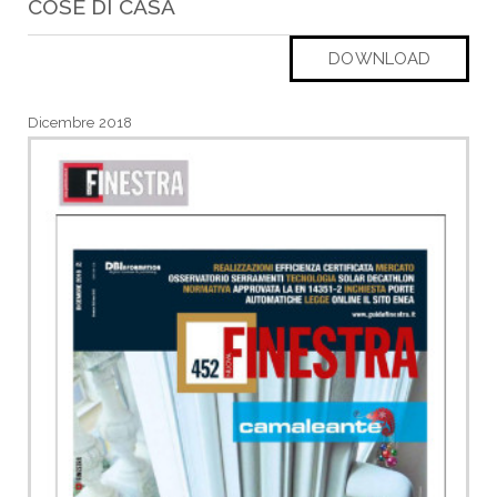
COSE DI CASA
DOWNLOAD
Dicembre 2018