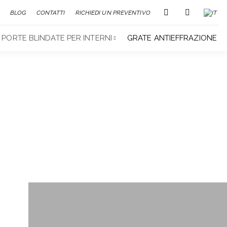
BLOG
CONTATTI
RICHIEDI UN PREVENTIVO
PORTE BLINDATE PER INTERNI
GRATE ANTIEFFRAZIONE