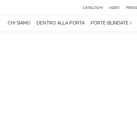
CATALOGHI
VIDEO
PRESS
CHI SIAMO
DENTRO ALLA PORTA
PORTE BLINDATE