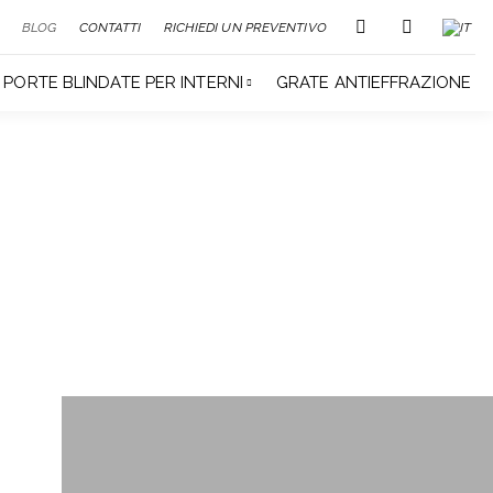
BLOG
CONTATTI
RICHIEDI UN PREVENTIVO
PORTE BLINDATE PER INTERNI
GRATE ANTIEFFRAZIONE