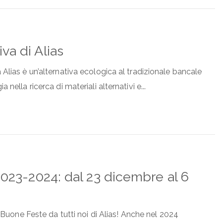
va di Alias
 Alias è un’alternativa ecologica al tradizionale bancale
nella ricerca di materiali alternativi e...
 2023-2024: dal 23 dicembre al 6
di Buone Feste da tutti noi di Alias! Anche nel 2024