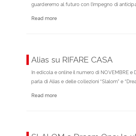
guarderemo al futuro con l’impegno di anticipare
Read more
Alias su RIFARE CASA
In edicola e online il numero di NOVEMBRE e 
parla di Alias e delle collezioni “Slalom” e “Dre
Read more