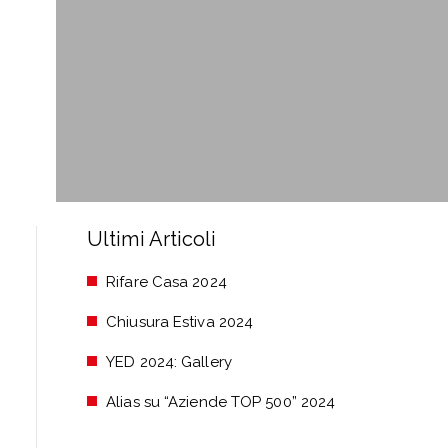
Ultimi Articoli
Rifare Casa 2024
Chiusura Estiva 2024
YED 2024: Gallery
Alias su “Aziende TOP 500” 2024