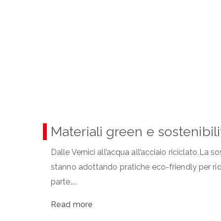
Materiali green e sostenibili
Dalle Vernici all’acqua all’acciaio riciclato.La 
stanno adottando pratiche eco-friendly per ridu
parte....
Read more