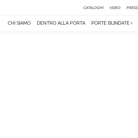
CATALOGHI
VIDEO
PRESS
CHI SIAMO
DENTRO ALLA PORTA
PORTE BLINDATE