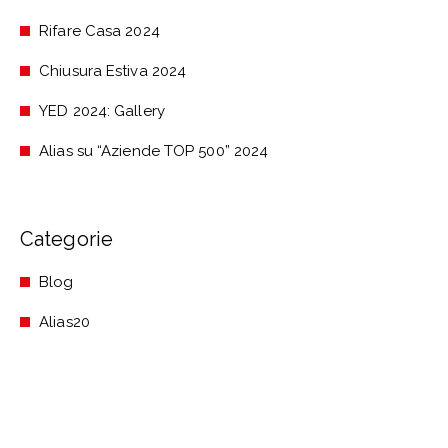
Rifare Casa 2024
Chiusura Estiva 2024
YED 2024: Gallery
Alias su “Aziende TOP 500” 2024
Categorie
Blog
Alias20