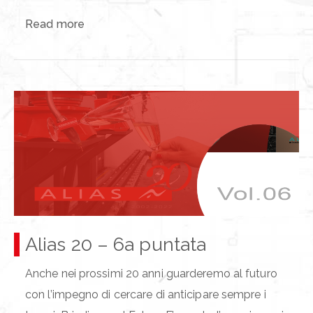
Read more
Alias 20 – 6a puntata
Anche nei prossimi 20 anni guarderemo al futuro
con l’impegno di cercare di anticipare sempre i