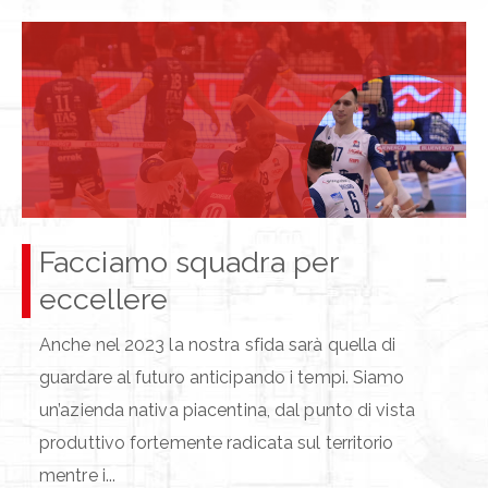
Facciamo squadra per
eccellere
Anche nel 2023 la nostra sfida sarà quella di
guardare al futuro anticipando i tempi. Siamo
un’azienda nativa piacentina, dal punto di vista
produttivo fortemente radicata sul territorio
mentre i...