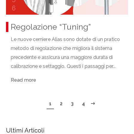
Regolazione “Tuning”
Le nuove cerniere Alias sono dotate di un pratico
metodo di regolazione che migliora il sistema
precedente e assicura una maggiore durata di
calibrazione e settaggio. Questi i passaggi per...
Read more
1
2
3
4
Ultimi Articoli