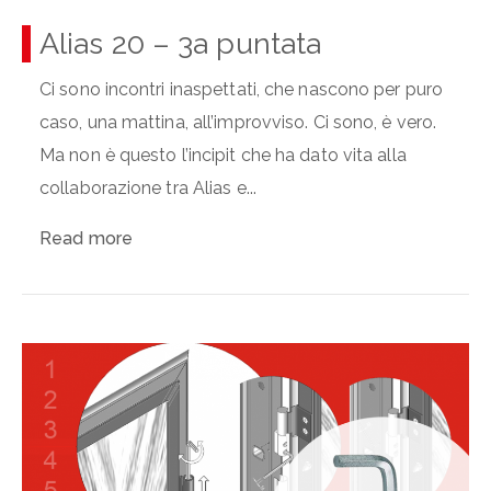
Alias 20 – 3a puntata
Ci sono incontri inaspettati, che nascono per puro
caso, una mattina, all’improvviso. Ci sono, è vero.
Ma non è questo l’incipit che ha dato vita alla
collaborazione tra Alias e...
Read more