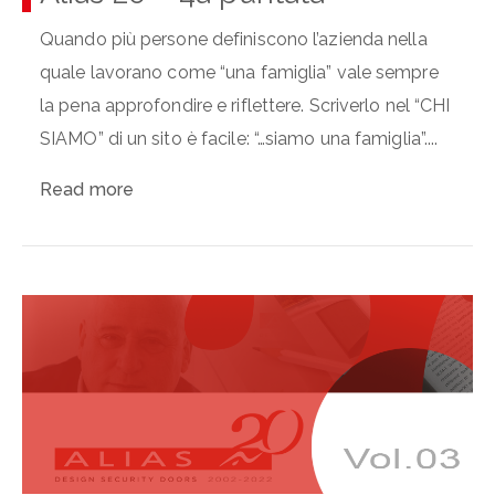
Quando più persone definiscono l’azienda nella
quale lavorano come “una famiglia” vale sempre
la pena approfondire e riflettere. Scriverlo nel “CHI
SIAMO” di un sito è facile: “…siamo una famiglia”....
Read more