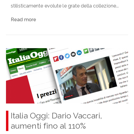
stilisticamente evolute le grate della collezione...
Read more
Italia Oggi: Dario Vaccari,
aumenti fino al 110%