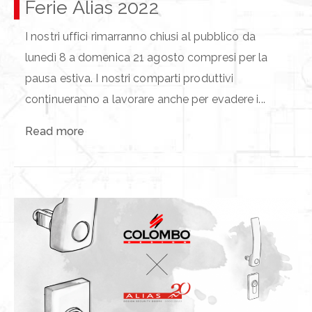
Ferie Alias 2022
I nostri uffici rimarranno chiusi al pubblico da
lunedì 8 a domenica 21 agosto compresi per la
pausa estiva. I nostri comparti produttivi
continueranno a lavorare anche per evadere i...
Read more