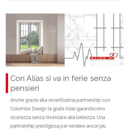
Con Alias si va in ferie senza
pensieri
Anche grazie alla recentissima partnership con
Colombo Design le grate Alias garantiscono
sicurezza senza rinunciare alla bellezza. Una
partnership prestigiosa per rendere ancor più