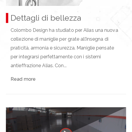
Dettagli di bellezza
Colombo Design ha studiato per Alias una nuova
collezione di maniglie per grate all’insegna di
praticità, armonia e sicurezza. Maniglie pensate
per integrarsi perfettamente con i sistemi
antieffrazione Alias. Con...
Read more