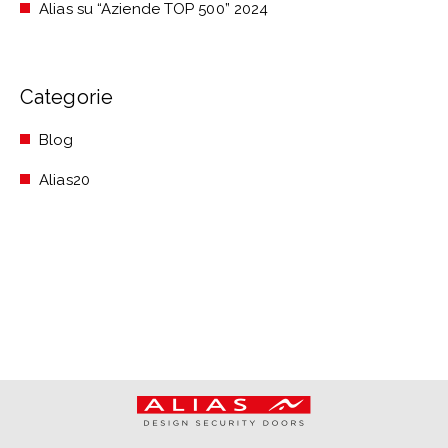
Alias su “Aziende TOP 500” 2024
Categorie
Blog
Alias20