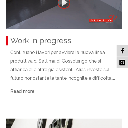
Work in progress
Continuano i lavori per avviare la nuova linea
produttiva di Settima di Gossolengo che si
affianca alle altre già esistenti. Alias investe sul
futuro nonostante le tante incognite e difficoltà....
Read more