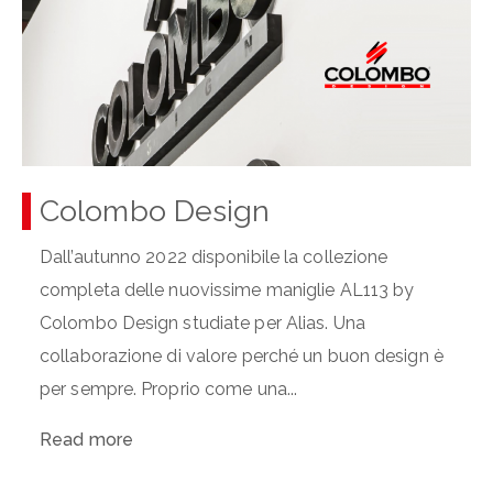
Colombo Design
Dall’autunno 2022 disponibile la collezione
completa delle nuovissime maniglie AL113 by
Colombo Design studiate per Alias. Una
collaborazione di valore perché un buon design è
per sempre. Proprio come una...
Read more