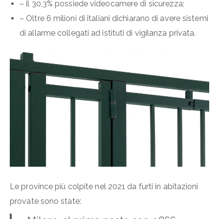
– il 30,3% possiede videocamere di sicurezza;
– Oltre 6 milioni di italiani dichiarano di avere sistemi
di allarme collegati ad istituti di vigilanza privata.
Le province più colpite nel 2021 da furti in abitazioni
provate sono state: