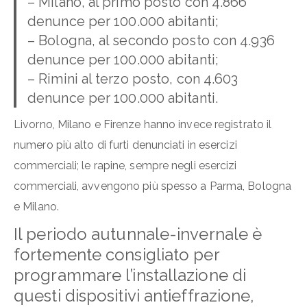
– Milano, al primo posto con 4.866
denunce per 100.000 abitanti;
– Bologna, al secondo posto con 4.936
denunce per 100.000 abitanti;
– Rimini al terzo posto, con 4.603
denunce per 100.000 abitanti.
Livorno, Milano e Firenze hanno invece registrato il
numero più alto di furti denunciati in esercizi
commerciali; le rapine, sempre negli esercizi
commerciali, avvengono più spesso a Parma, Bologna
e Milano.
Il periodo autunnale-invernale è
fortemente consigliato per
programmare l’installazione di
questi dispositivi antieffrazione,