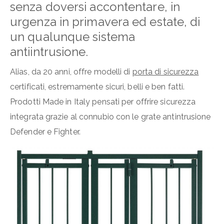
senza doversi accontentare, in
urgenza in primavera ed estate, di
un qualunque sistema
antiintrusione.
Alias, da 20 anni, offre modelli di
porta di sicurezza
certificati, estremamente sicuri, belli e ben fatti.
Prodotti Made in Italy pensati per offrire sicurezza
integrata grazie al connubio con le grate antintrusione
Defender e Fighter.