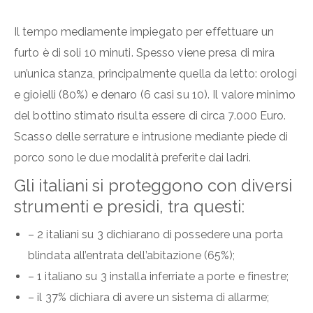
Il tempo mediamente impiegato per effettuare un
furto è di soli 10 minuti. Spesso viene presa di mira
un’unica stanza, principalmente quella da letto: orologi
e gioielli (80%) e denaro (6 casi su 10). Il valore minimo
del bottino stimato risulta essere di circa 7.000 Euro.
Scasso delle serrature e intrusione mediante piede di
porco sono le due modalità preferite dai ladri.
Gli italiani si proteggono con diversi
strumenti e presidi, tra questi:
– 2 italiani su 3 dichiarano di possedere una porta
blindata all’entrata dell’abitazione (65%);
– 1 italiano su 3 installa inferriate a porte e finestre;
– il 37% dichiara di avere un sistema di allarme;