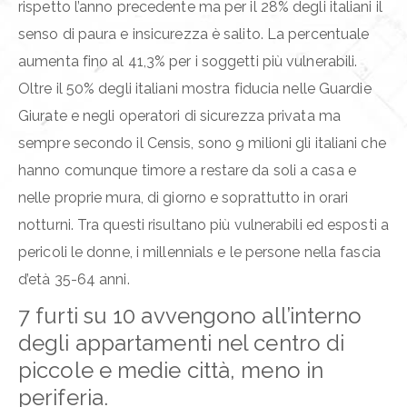
rispetto l’anno precedente ma per il 28% degli italiani il
senso di paura e insicurezza è salito. La percentuale
aumenta fino al 41,3% per i soggetti più vulnerabili.
Oltre il 50% degli italiani mostra fiducia nelle Guardie
Giurate e negli operatori di sicurezza privata ma
sempre secondo il Censis, sono 9 milioni gli italiani che
hanno comunque timore a restare da soli a casa e
nelle proprie mura, di giorno e soprattutto in orari
notturni. Tra questi risultano più vulnerabili ed esposti a
pericoli le donne, i millennials e le persone nella fascia
d’età 35-64 anni.
7 furti su 10 avvengono all’interno
degli appartamenti nel centro di
piccole e medie città, meno in
periferia.