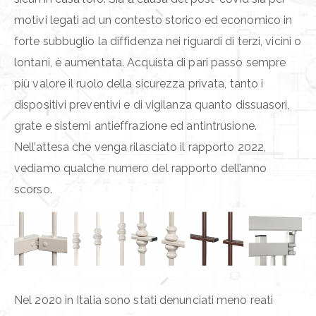
motivi legati ad un contesto storico ed economico in
forte subbuglio la diffidenza nei riguardi di terzi, vicini o
lontani, è aumentata. Acquista di pari passo sempre
più valore il ruolo della sicurezza privata, tanto i
dispositivi preventivi e di vigilanza quanto dissuasori,
grate e sistemi antieffrazione ed antintrusione.
Nell’attesa che venga rilasciato il rapporto 2022,
vediamo qualche numero del rapporto dell’anno
scorso.
Nel 2020 in Italia sono stati denunciati meno reati