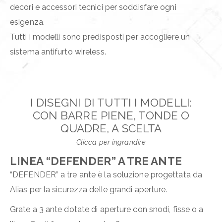
decori e accessori tecnici per soddisfare ogni
esigenza.
Tutti i modelli sono predisposti per accogliere un
sistema antifurto wireless.
I DISEGNI DI TUTTI I MODELLI:
CON BARRE PIENE, TONDE O
QUADRE, A SCELTA
Clicca per ingrandire
LINEA “DEFENDER” A TRE ANTE
“DEFENDER” a tre ante è la soluzione progettata da
Alias per la sicurezza delle grandi aperture.
Grate a 3 ante dotate di aperture con snodi, fisse o a