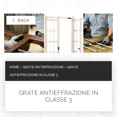
BACK
HOME
–
GRATE ANTIEFFRAZIONE
–
GRATE
ANTIEFFRAZIONE IN CLASSE 3
GRATE ANTIEFFRAZIONE IN
CLASSE 3