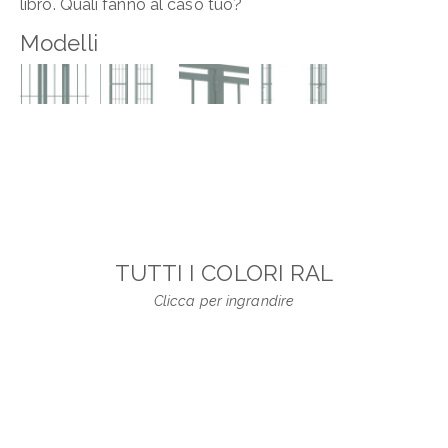
libro. Quali fanno al caso tuo?
Modelli
TUTTI I COLORI RAL
Clicca per ingrandire