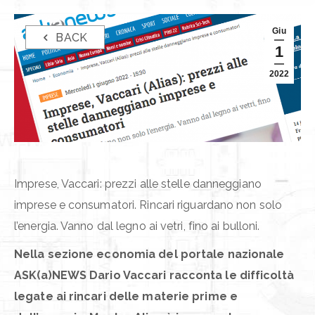
Giu
BACK
1
2022
Imprese, Vaccari: prezzi alle stelle danneggiano
imprese e consumatori. Rincari riguardano non solo
l’energia. Vanno dal legno ai vetri, fino ai bulloni.
Nella sezione economia del portale nazionale
ASK(a)NEWS Dario Vaccari racconta le difficoltà
legate ai rincari delle materie prime e