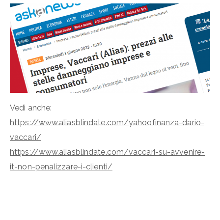
Vedi anche:
https://www.aliasblindate.com/yahoofinanza-dario-
vaccari/
https://www.aliasblindate.com/vaccari-su-avvenire-
it-non-penalizzare-i-clienti/