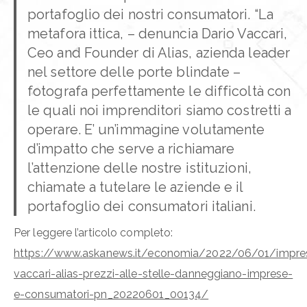
portafoglio dei nostri consumatori. “La
metafora ittica, – denuncia Dario Vaccari,
Ceo and Founder di Alias, azienda leader
nel settore delle porte blindate –
fotografa perfettamente le difficoltà con
le quali noi imprenditori siamo costretti a
operare. E’ un’immagine volutamente
d’impatto che serve a richiamare
l’attenzione delle nostre istituzioni,
chiamate a tutelare le aziende e il
portafoglio dei consumatori italiani.
Per leggere l’articolo completo:
https://www.askanews.it/economia/2022/06/01/impre
vaccari-alias-prezzi-alle-stelle-danneggiano-imprese-
e-consumatori-pn_20220601_00134/