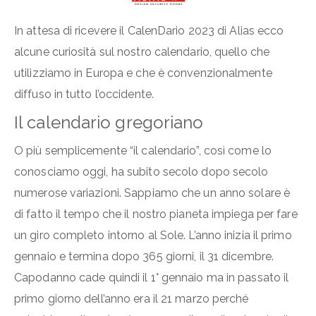
In attesa di ricevere il CalenDario 2023 di Alias ecco
alcune curiosità sul nostro calendario, quello che
utilizziamo in Europa e che è convenzionalmente
diffuso in tutto l’occidente.
Il calendario gregoriano
O più semplicemente “il calendario”, così come lo
conosciamo oggi, ha subito secolo dopo secolo
numerose variazioni. Sappiamo che un anno solare è
di fatto il tempo che il nostro pianeta impiega per fare
un giro completo intorno al Sole. L’anno inizia il primo
gennaio e termina dopo 365 giorni, il 31 dicembre.
Capodanno cade quindi il 1° gennaio ma in passato il
primo giorno dell’anno era il 21 marzo perché