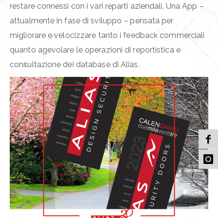
restare connessi con i vari reparti aziendali. Una App –
attualmente in fase di sviluppo – pensata per
migliorare e velocizzare tanto i feedback commerciali
quanto agevolare le operazioni di reportistica e
consultazione dei database di Alias.