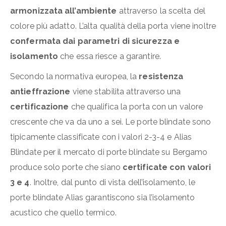
armonizzata all’ambiente
attraverso la scelta del
colore più adatto. L’alta qualità della porta viene inoltre
confermata dai parametri di sicurezza e
isolamento
che essa riesce a garantire.
Secondo la normativa europea, la
resistenza
antieffrazione
viene stabilita attraverso una
certificazione
che qualifica la porta con un valore
crescente che va da uno a sei. Le porte blindate sono
tipicamente classificate con i valori 2-3-4 e Alias
Blindate per il mercato di porte blindate su Bergamo
produce solo porte che siano
certificate con valori
3 e 4
. Inoltre, dal punto di vista dell’isolamento, le
porte blindate Alias garantiscono sia l’isolamento
acustico che quello termico.