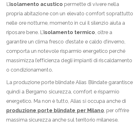
L’
isolamento acustico
permette di vivere nella
propria abitazione con un elevato comfort soprattutto
nelle ore notturne, momento in cui il silenzio aiuta a
riposare bene. L’
isolamento termico
, oltre a
garantire un clima fresco d’estate e caldo d’inverno,
comporta un notevole risparmio energetico perché
massimizza l’efficienza degli impianti di riscaldamento
o condizionamento.
La produzione porte blindate Alias Blindate garantisce
quindi a Bergamo sicurezza, comfort e risparmio
energetico. Ma non è tutto, Alias si occupa anche di
produzione porte blindate per Milano
, per offrire
massima sicurezza anche sul territorio milanese.