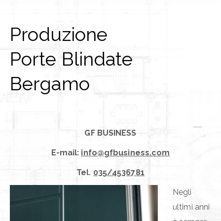
Produzione
Porte Blindate
Bergamo
GF BUSINESS
E-mail:
info@gfbusiness.com
Tel.
035/4536781
Negli
ultimi anni