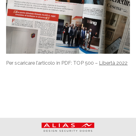
Per scaricare l’articolo in PDF: TOP 500 –
Libertà 2022