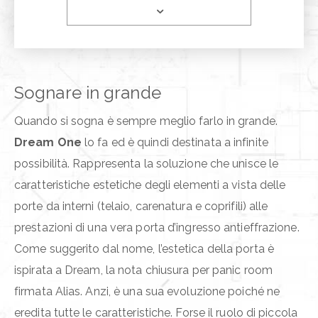
Sognare in grande
Quando si sogna è sempre meglio farlo in grande.
Dream One
lo fa ed è quindi destinata a infinite
possibilità. Rappresenta la soluzione che unisce le
caratteristiche estetiche degli elementi a vista delle
porte da interni (telaio, carenatura e coprifili) alle
prestazioni di una vera porta d’ingresso antieffrazione.
Come suggerito dal nome, l’estetica della porta è
ispirata a Dream, la nota chiusura per panic room
firmata Alias. Anzi, è una sua evoluzione poiché ne
eredita tutte le caratteristiche. Forse il ruolo di piccola