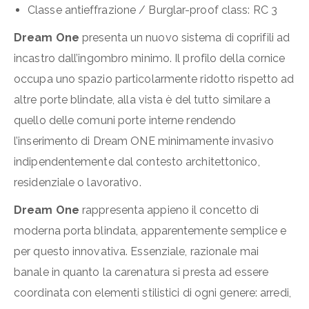
Classe antieffrazione / Burglar-proof class: RC 3
Dream One
presenta un nuovo sistema di coprifili ad
incastro dall’ingombro minimo. Il profilo della cornice
occupa uno spazio particolarmente ridotto rispetto ad
altre porte blindate, alla vista è del tutto similare a
quello delle comuni porte interne rendendo
l’inserimento di Dream ONE minimamente invasivo
indipendentemente dal contesto architettonico,
residenziale o lavorativo.
Dream One
rappresenta appieno il concetto di
moderna porta blindata, apparentemente semplice e
per questo innovativa. Essenziale, razionale mai
banale in quanto la carenatura si presta ad essere
coordinata con elementi stilistici di ogni genere: arredi,