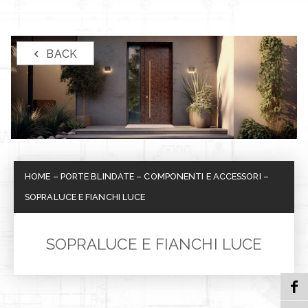
BACK
HOME
–
PORTE BLINDATE
–
COMPONENTI E ACCESSORI
–
SOPRALUCE E FIANCHI LUCE
SOPRALUCE E FIANCHI LUCE