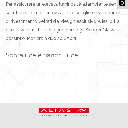
Per assicurare un’elevata luminosità all’ambiente senza
sacrificare la sua sicurezza, oltre scegliere tra i pannelli
di rivestimento vetrati dal design esclusivo Alias, o tra
quelli “svetrabili” su disegno come gli Skipper Glass, è
possibile ricorrere a due soluzioni.
Sopraluce e fianchi luce