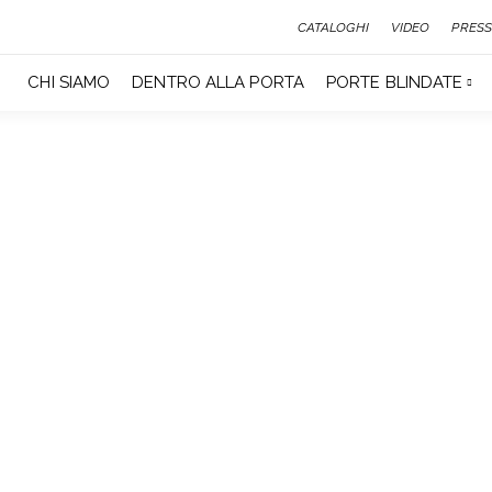
CATALOGHI
VIDEO
PRESS
CHI SIAMO
DENTRO ALLA PORTA
PORTE BLINDATE