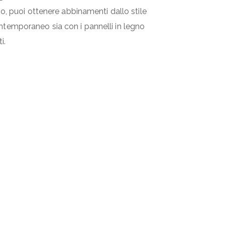
io, puoi ottenere abbinamenti dallo stile
temporaneo sia con i pannelli in legno
i.