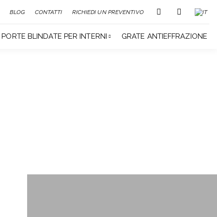
BLOG
CONTATTI
RICHIEDI UN PREVENTIVO
PORTE BLINDATE PER INTERNI
GRATE ANTIEFFRAZIONE