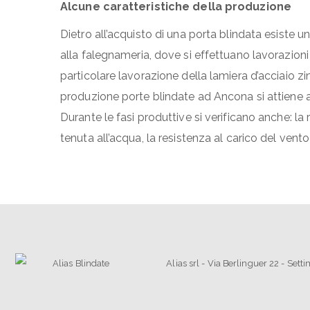
Alcune caratteristiche della produzione
Dietro all’acquisto di una porta blindata esiste
alla falegnameria, dove si effettuano lavorazioni 
particolare lavorazione della lamiera d’acciaio zin
produzione porte blindate ad Ancona si attiene al
Durante le fasi produttive si verificano anche: la 
tenuta all’acqua, la resistenza al carico del vento 
Alias srl - Via Berlinguer 22 - Set