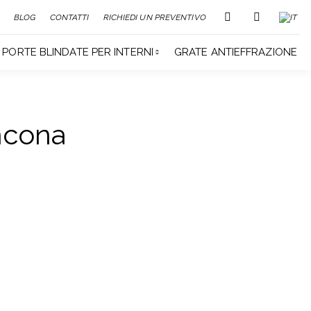
BLOG
CONTATTI
RICHIEDI UN PREVENTIVO
PORTE BLINDATE PER INTERNI
GRATE ANTIEFFRAZIONE
ncona