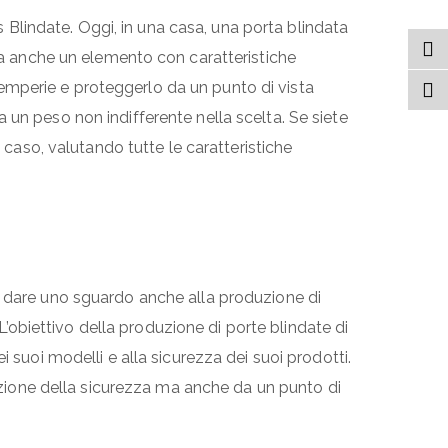
 Blindate. Oggi, in una casa, una porta blindata
a anche un elemento con caratteristiche
intemperie e proteggerlo da un punto di vista
 un peso non indifferente nella scelta. Se siete
 caso, valutando tutte le caratteristiche
e dare uno sguardo anche alla produzione di
 L’obiettivo della produzione di porte blindate di
 suoi modelli e alla sicurezza dei suoi prodotti.
unzione della sicurezza ma anche da un punto di