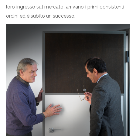
loro ingresso sul mercato, arrivano i primi consistenti
ordini ed è subito un successo.