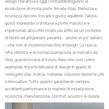
design che ancora oggi contraddistinguono la
produzione di molte porte firmate Alias. Bellezza e
sicurezza devono trovare il giusto equilibrio, l’allora
gusto imperante si limitava a porte massicce e
impersonali, all’occhio molto più affini ad un contesto
di fabbri ed artigianato pesante – anche un po’ datato
– che non di moderna industria di design. La nuova
cifra stilistica e di sostanza proposta al mercato da
Alias guarda invece al futuro. Nascono così i primi
esemplari di porte blindate di design in grado di
coniugare stile, ricerca, materiali, soluzioni tecniche utili
e innovative. Tutto questo garantendo sempre
eccellenti performance in materia di installazione,
sicurezza, manutenzione, comfort acustico e durata.