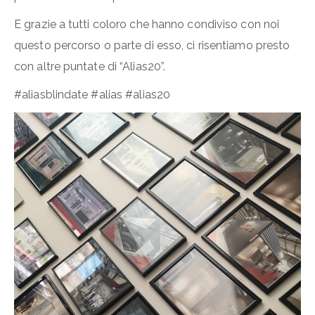
E grazie a tutti coloro che hanno condiviso con noi
questo percorso o parte di esso, ci risentiamo presto
con altre puntate di “Alias20”.
#aliasblindate #alias #alias20