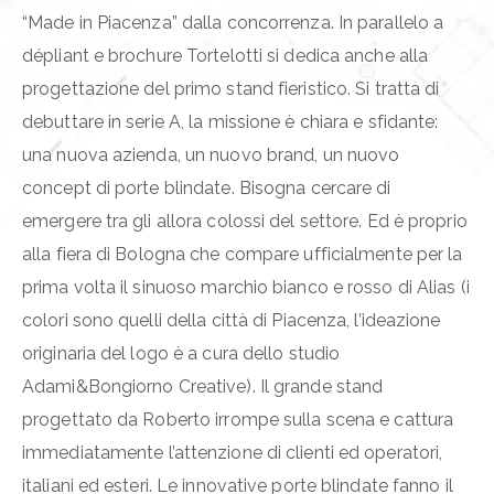
“Made in Piacenza” dalla concorrenza. In parallelo a
dépliant e brochure Tortelotti si dedica anche alla
progettazione del primo stand fieristico. Si tratta di
debuttare in serie A, la missione è chiara e sfidante:
una nuova azienda, un nuovo brand, un nuovo
concept di porte blindate. Bisogna cercare di
emergere tra gli allora colossi del settore. Ed è proprio
alla fiera di Bologna che compare ufficialmente per la
prima volta il sinuoso marchio bianco e rosso di Alias (i
colori sono quelli della città di Piacenza, l’ideazione
originaria del logo è a cura dello studio
Adami&Bongiorno Creative). Il grande stand
progettato da Roberto irrompe sulla scena e cattura
immediatamente l’attenzione di clienti ed operatori,
italiani ed esteri. Le innovative porte blindate fanno il