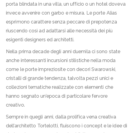
porta blindata in una villa, un ufficio o un hotel doveva
invece avvenire con garbo e misura. Le porte Alias
esprimono carattere senza peccare di prepotenza
riuscendo così ad adattarsi alle necessità dei più
esigenti designers ed architetti.
Nella prima decade degli anni duemila ci sono state
anche interessanti incursioni stilistiche nella moda
come le porte impreziosite con decori Swarowski,
cristalli di grande tendenza, talvolta pezzi unici e
collezioni tematiche realizzate con elementi che
hanno segnato un’epoca di particolare fervore
creativo.
Sempre in quegli anni, dalla prolifica vena creativa
dell’architetto Tortelotti, fluiscono i concept e le idee di