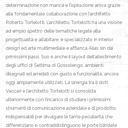
determinazione non manca e l’ispirazione arriva grazie
alla fondamentale collaborazione con l’architetto
Roberto Tortelotti. L’architetto Tortelotti ha una visione
ad ampio spettro delle tematiche legate alla
progettualità e all’abitare, è specializzato in interior
design ed arte multimediale e affianca Alias sin dai
primissimi passi. Suo è anche il layout dell’allestimento
degli uffici di Settima di Gossolengo, ambienti
disegnati ed arredati con gusto e funzionalità, ancora
oggi ampiamente utilizzati. La sinergia tra il dott.
Vaccari e l’architetto Tortelotti si consolida
ulteriormente con l’incarico di studiare i primissimi
strumenti di comunicazione aziendale e di prodotto,
indispensabili per divulgare le tante peculiarità che
differenziano e contraddistinguono le porte blindate