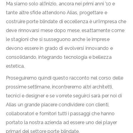
Ma siamo solo all’inizio, ancora nei primi anni ’10 e
tante altre sfide attendono Alias, progettare e
costruire porte blindate di eccellenza è un’impresa che
deve rinnovarsi mese dopo mese, esattamente come
le stagioni che si susseguono anche le imprese
devono essere in grado di evolversi innovando e
consolidando, integrando tecnologia e bellezza
estetica.
Proseguiremo quindi questo racconto nel corso delle
prossime settimane, incontreremo altri architetti,
tecnici e designer e se vorrete seguirci sarà per noi di
Alias un grande piacere condividere con clienti,
collaboratori e fornitori tutti i passaggi che hanno
portato la nostra azienda ad essere uno dei player
primari del settore porte blindate.