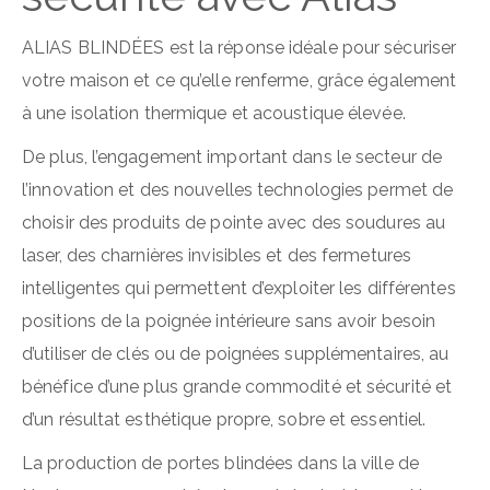
ALIAS BLINDÉES est la réponse idéale pour sécuriser
votre maison et ce qu’elle renferme, grâce également
à une isolation thermique et acoustique élevée.
De plus, l’engagement important dans le secteur de
l’innovation et des nouvelles technologies permet de
choisir des produits de pointe avec des soudures au
laser, des charnières invisibles et des fermetures
intelligentes qui permettent d’exploiter les différentes
positions de la poignée intérieure sans avoir besoin
d’utiliser de clés ou de poignées supplémentaires, au
bénéfice d’une plus grande commodité et sécurité et
d’un résultat esthétique propre, sobre et essentiel.
La production de portes blindées dans la ville de