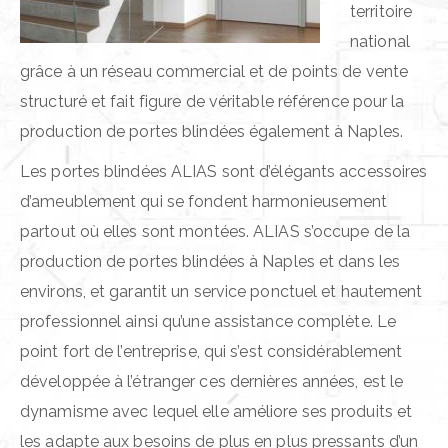
territoire
national
grâce à un réseau commercial et de points de vente
structuré et fait figure de véritable référence pour la
production de portes blindées également à Naples.
Les portes blindées ALIAS sont d’élégants accessoires
d’ameublement qui se fondent harmonieusement
partout où elles sont montées. ALIAS s’occupe de la
production de portes blindées à Naples et dans les
environs, et garantit un service ponctuel et hautement
professionnel ainsi qu’une assistance complète. Le
point fort de l’entreprise, qui s’est considérablement
développée à l’étranger ces dernières années, est le
dynamisme avec lequel elle améliore ses produits et
les adapte aux besoins de plus en plus pressants d’un