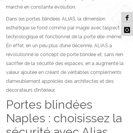
marché en constante évolution.
Dans les portes blindées ALIAS, la dimension
esthétique se fond comme par magie avec l’aspect
technologique et fonctionnel de la porte elle-même.
En effet, en un peu plus d’une décennie, ALIAS a
révolutionné le concept de porte blindée et, sans rien
sacrifier de la sécurité des espaces, en a augmenté la
valeur ajoutée en créant de véritables compléments
d’ameublement appréciés des architectes et des
décorateurs d’intérieur.
Portes blindées
Naples : choisissez la
sécurité avec Alias