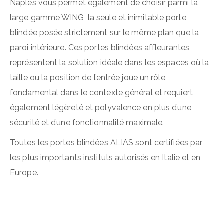
Naples vous permet également de choisir parmi la
large gamme WING, la seule et inimitable porte
blindée posée strictement sur le même plan que la
paroi intérieure. Ces portes blindées affleurantes
représentent la solution idéale dans les espaces où la
taille ou la position de l’entrée joue un rôle
fondamental dans le contexte général et requiert
également légèreté et polyvalence en plus d’une
sécurité et d’une fonctionnalité maximale.
Toutes les portes blindées ALIAS sont certifiées par
les plus importants instituts autorisés en Italie et en
Europe.