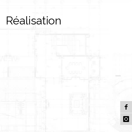
Réalisation