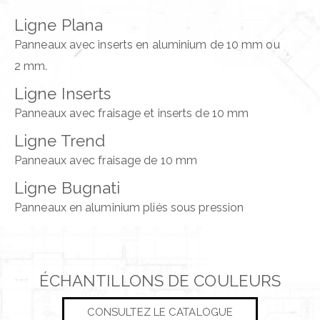
Ligne Plana
Panneaux avec inserts en aluminium de 10 mm ou
2 mm.
Ligne Inserts
Panneaux avec fraisage et inserts de 10 mm
Ligne Trend
Panneaux avec fraisage de 10 mm
Ligne Bugnati
Panneaux en aluminium pliés sous pression
ÉCHANTILLONS DE COULEURS
CONSULTEZ LE CATALOGUE