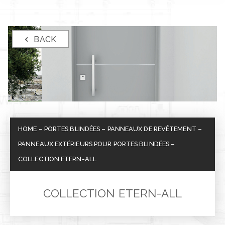
BACK
HOME
–
PORTES BLINDÉES
–
PANNEAUX DE REVÊTEMENT
–
PANNEAUX EXTÉRIEURS POUR PORTES BLINDÉES
–
COLLECTION ETERN-ALL
COLLECTION ETERN-ALL