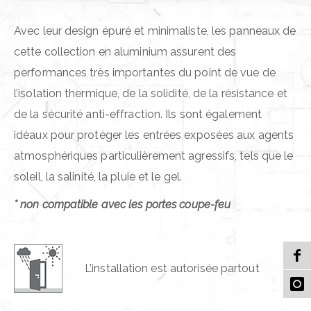
Avec leur design épuré et minimaliste, les panneaux de
cette collection en aluminium assurent des
performances très importantes du point de vue de
l’isolation thermique, de la solidité, de la résistance et
de la sécurité anti-effraction. Ils sont également
idéaux pour protéger les entrées exposées aux agents
atmosphériques particulièrement agressifs, tels que le
soleil, la salinité, la pluie et le gel.
* non compatible avec les portes coupe-feu
L’installation est autorisée partout